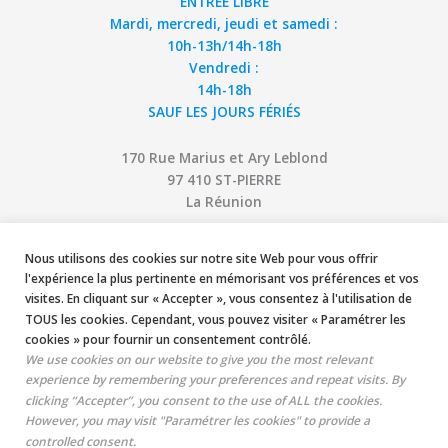
ENTRÉE LIBRE
Mardi, mercredi, jeudi et samedi :
10h-13h/14h-18h
Vendredi :
14h-18h
SAUF LES JOURS FÉRIÉS
170 Rue Marius et Ary Leblond
97 410 ST-PIERRE
La Réunion
Nous utilisons des cookies sur notre site Web pour vous offrir
l'expérience la plus pertinente en mémorisant vos préférences et vos
visites. En cliquant sur « Accepter », vous consentez à l'utilisation de
TOUS les cookies. Cependant, vous pouvez visiter « Paramétrer les
cookies » pour fournir un consentement contrôlé.
We use cookies on our website to give you the most relevant
experience by remembering your preferences and repeat visits. By
clicking “Accepter”, you consent to the use of ALL the cookies.
However, you may visit "Paramétrer les cookies" to provide a
controlled consent.