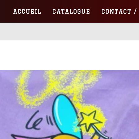
ACCUEIL
CATALOGUE
CONTACT /