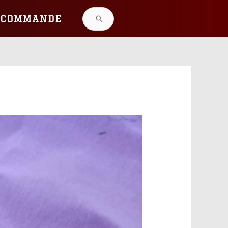
 COMMANDE
Rechercher :