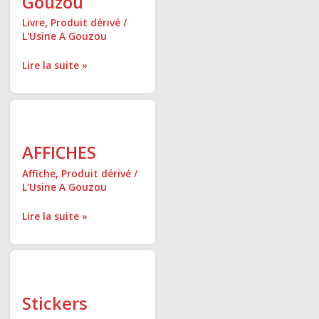
Gouzou
Livre
,
Produit dérivé
/
L'Usine A Gouzou
Lire la suite »
AFFICHES
AFFICHES
Affiche
,
Produit dérivé
/
L'Usine A Gouzou
Lire la suite »
Stickers
Stickers