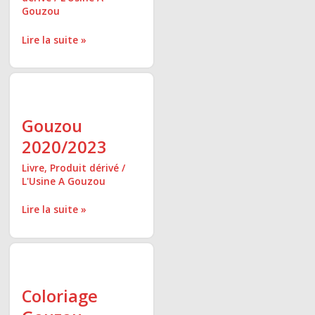
Gouzou
Lire la suite »
Gouzou
2020/2023
Gouzou
2020/2023
Livre
,
Produit dérivé
/
L'Usine A Gouzou
Lire la suite »
Coloriage
Gouzou
Coloriage