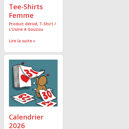
Tee-Shirts
Femme
Produit dérivé
,
T-Shirt
/
L'Usine A Gouzou
Lire la suite »
Calendrier
2026
Calendrier
2026